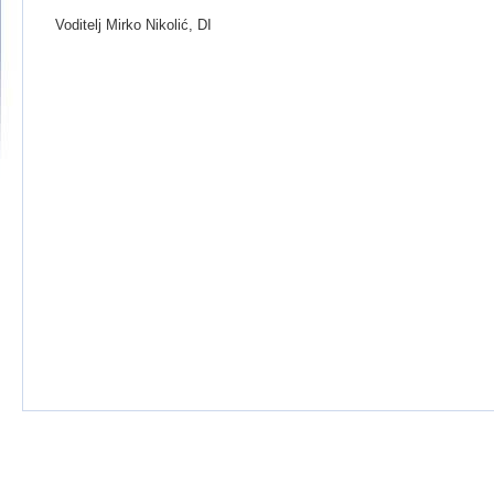
Voditelj Mirko Nikolić, DI