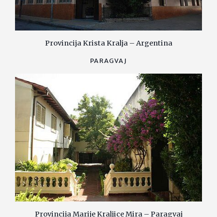
Provincija Krista Kralja – Argentina
PARAGVAJ
Provincija Marije Kraljice Mira – Paragvaj