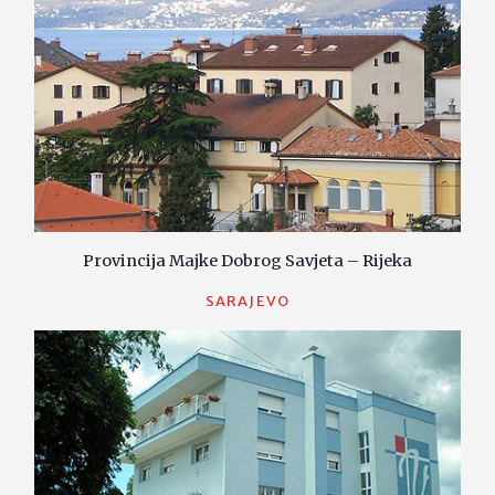
Provincija Majke Dobrog Savjeta – Rijeka
SARAJEVO