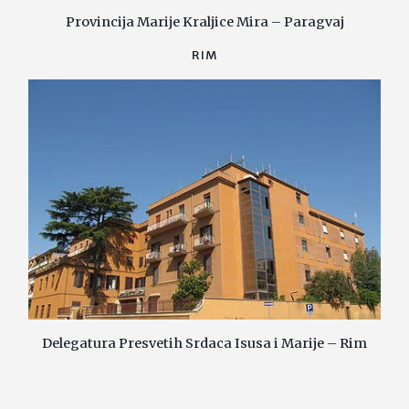
Provincija Marije Kraljice Mira – Paragvaj
RIM
Delegatura Presvetih Srdaca Isusa i Marije – Rim