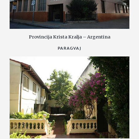
Provincija Krista Kralja – Argentina
PARAGVAJ