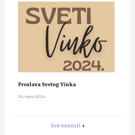
Proslava Svetog Vinka
28. rujna 2024.
Sve novosti