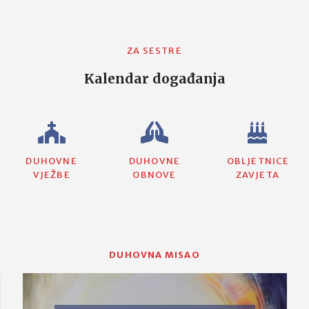
ZA SESTRE
Kalendar događanja
DUHOVNE
DUHOVNE
OBLJETNICE
VJEŽBE
OBNOVE
ZAVJETA
DUHOVNA MISAO