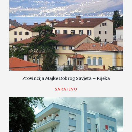
Provincija Majke Dobrog Savjeta – Rijeka
SARAJEVO