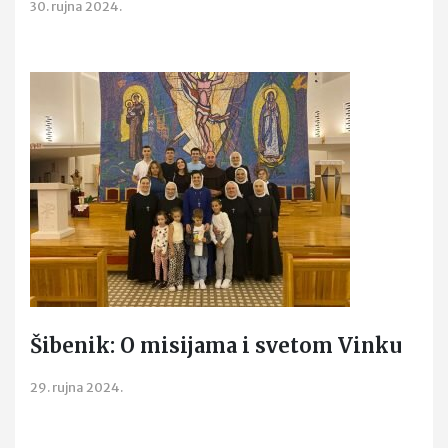
30. rujna 2024.
Šibenik: O misijama i svetom Vinku
29. rujna 2024.