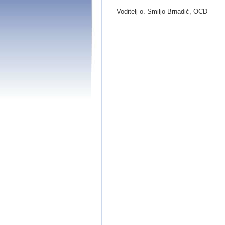
Voditelj o. Smiljo Brnadić, OCD