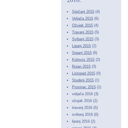
Siječanj 2015
(4)
Veljača 2015
(6)
Ožujak 2015
(4)
Travanj 2015
(5)
Svibanj 2015
(3)
Lipanj 2015
(2)
Srpanj 2015
(6)
Kolovoz 2015
(2)
Rujan 2015
(3)
Listopad 2015
(0)
Studeni 2015
(1)
Prosinac 2015
(1)
veljača 2016 (3)
ožujak 2016 (2)
travanj 2016 (5)
svibanj 2016 (0)
lipanj 2016 (2)