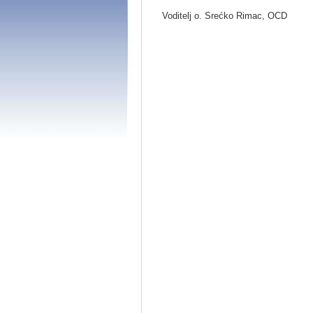
Voditelj o. Srećko Rimac, OCD