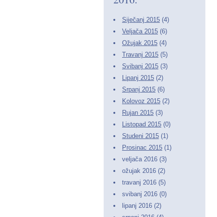
Siječanj 2015
(4)
Veljača 2015
(6)
Ožujak 2015
(4)
Travanj 2015
(5)
Svibanj 2015
(3)
Lipanj 2015
(2)
Srpanj 2015
(6)
Kolovoz 2015
(2)
Rujan 2015
(3)
Listopad 2015
(0)
Studeni 2015
(1)
Prosinac 2015
(1)
veljača 2016 (3)
ožujak 2016 (2)
travanj 2016 (5)
svibanj 2016 (0)
lipanj 2016 (2)