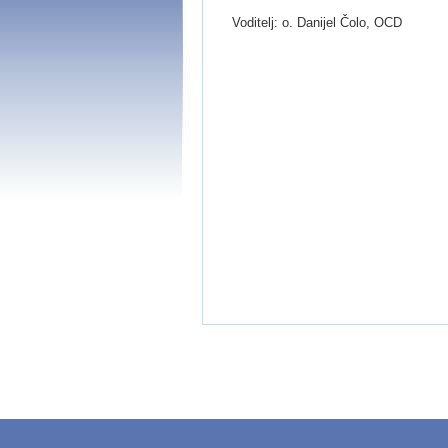
Voditelj: o. Danijel Čolo, OCD