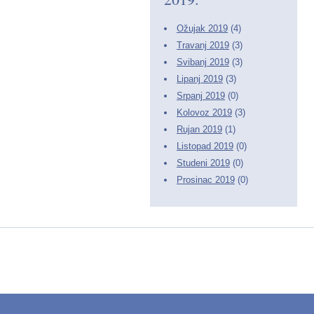
Ožujak 2019
(4)
Travanj 2019
(3)
Svibanj 2019
(3)
Lipanj 2019
(3)
Srpanj 2019
(0)
Kolovoz 2019
(3)
Rujan 2019
(1)
Listopad 2019
(0)
Studeni 2019
(0)
Prosinac 2019
(0)