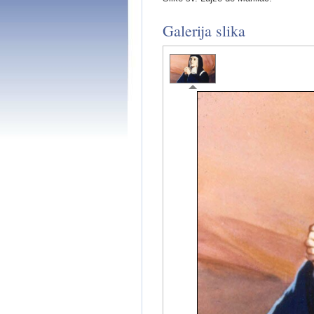
Galerija slika