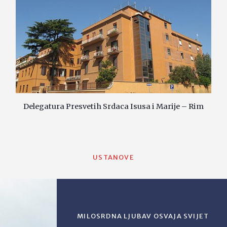
Delegatura Presvetih Srdaca Isusa i Marije – Rim
USTANOVE
MILOSRDNA LJUBAV OSVAJA SVIJET