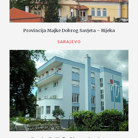
Provincija Majke Dobrog Savjeta – Rijeka
SARAJEVO