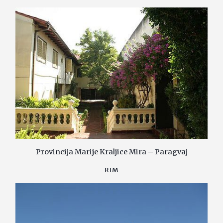
Provincija Marije Kraljice Mira – Paragvaj
RIM