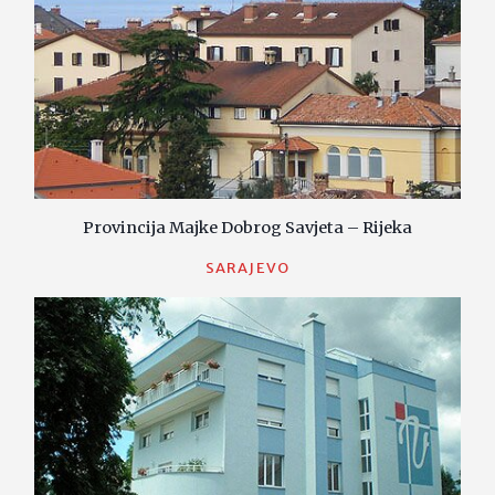
Provincija Majke Dobrog Savjeta – Rijeka
SARAJEVO