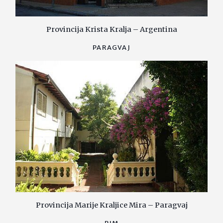
Provincija Krista Kralja – Argentina
PARAGVAJ
Provincija Marije Kraljice Mira – Paragvaj