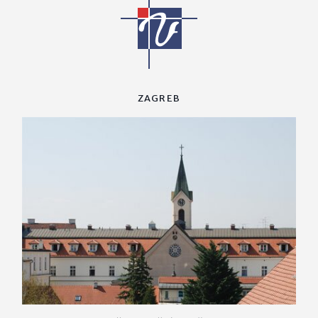
ZAGREB