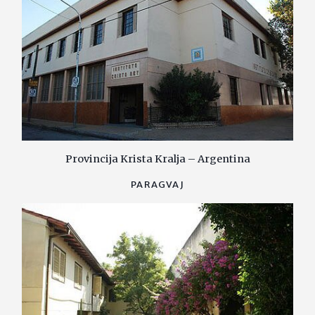
Provincija Krista Kralja – Argentina
PARAGVAJ