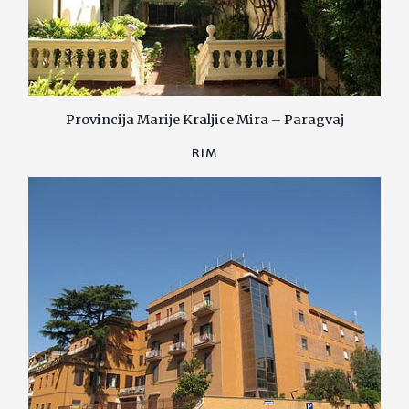
Provincija Marije Kraljice Mira – Paragvaj
RIM