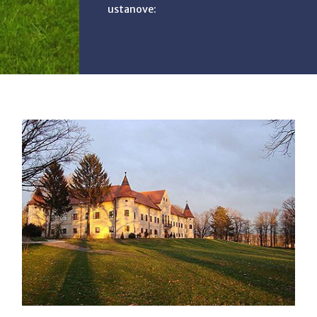
ustanove: