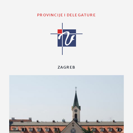
PROVINCIJE I DELEGATURE
ZAGREB