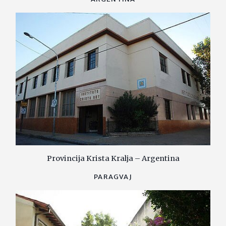
Provincija Krista Kralja – Argentina
PARAGVAJ