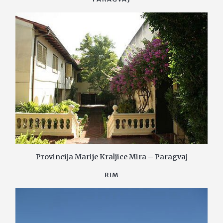
Provincija Marije Kraljice Mira – Paragvaj
RIM