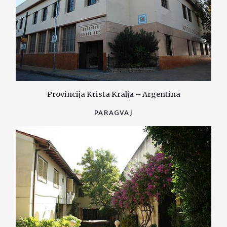
Provincija Krista Kralja – Argentina
PARAGVAJ