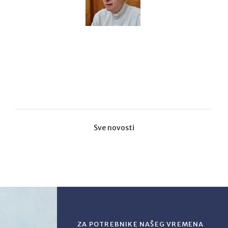
Sve novosti
ZA POTREBNIKE NAŠEG VREMENA