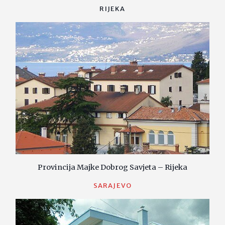
RIJEKA
Provincija Majke Dobrog Savjeta – Rijeka
SARAJEVO