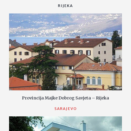
RIJEKA
Provincija Majke Dobrog Savjeta – Rijeka
SARAJEVO