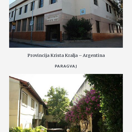
Provincija Krista Kralja – Argentina
PARAGVAJ