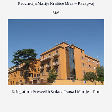
Provincija Marije Kraljice Mira – Paragvaj
RIM
Delegatura Presvetih Srdaca Isusa i Marije – Rim