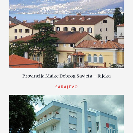
Provincija Majke Dobrog Savjeta – Rijeka
SARAJEVO