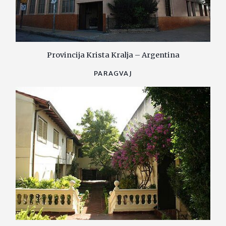
Provincija Krista Kralja – Argentina
PARAGVAJ