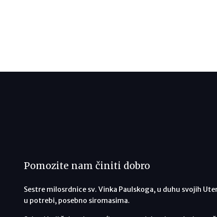
Pomozite nam činiti dobro
Sestre milosrdnice sv. Vinka Paulskoga, u duhu svojih Ute
u potrebi, posebno siromasima.