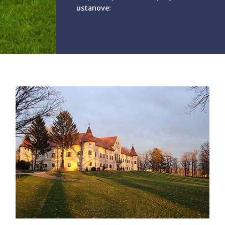
ustanove: