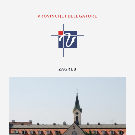
PROVINCIJE I DELEGATURE
ZAGREB