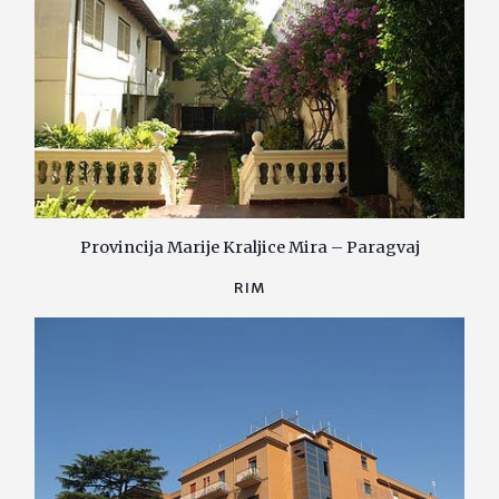
Provincija Marije Kraljice Mira – Paragvaj
RIM