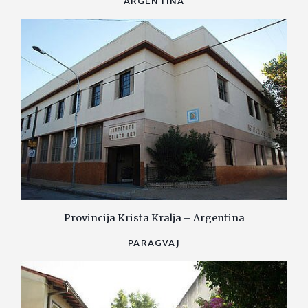
ARGENTINA
Provincija Krista Kralja – Argentina
PARAGVAJ